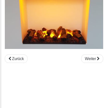
Zurück
Weiter