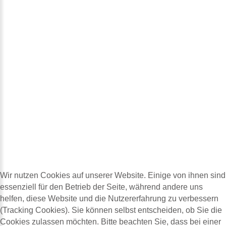
Wir nutzen Cookies auf unserer Website. Einige von ihnen sind
essenziell für den Betrieb der Seite, während andere uns
helfen, diese Website und die Nutzererfahrung zu verbessern
(Tracking Cookies). Sie können selbst entscheiden, ob Sie die
Cookies zulassen möchten. Bitte beachten Sie, dass bei einer