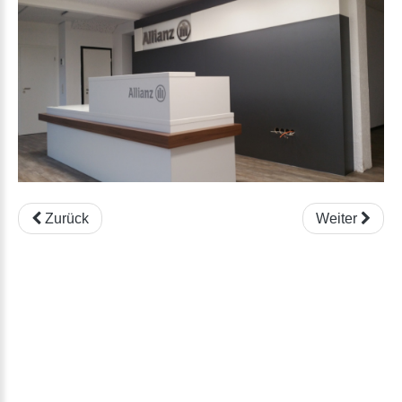
Zurück
Weiter