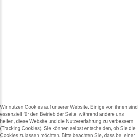
Wir nutzen Cookies auf unserer Website. Einige von ihnen sind
essenziell für den Betrieb der Seite, während andere uns
helfen, diese Website und die Nutzererfahrung zu verbessern
(Tracking Cookies). Sie können selbst entscheiden, ob Sie die
Cookies zulassen möchten. Bitte beachten Sie, dass bei einer