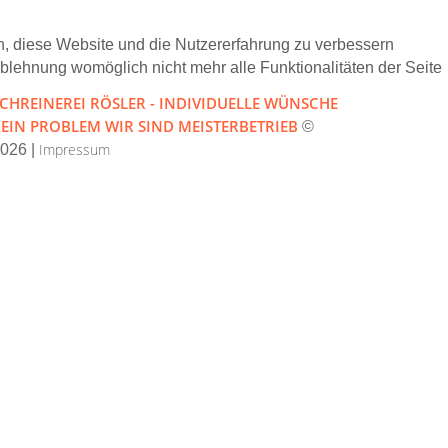
en, diese Website und die Nutzererfahrung zu verbessern
Ablehnung womöglich nicht mehr alle Funktionalitäten der Seite
CHREINEREI RÖSLER - INDIVIDUELLE WÜNSCHE
EIN PROBLEM WIR SIND MEISTERBETRIEB
©
Impressum
2026