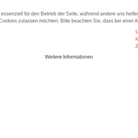
 essenziell für den Betrieb der Seite, während andere uns helf
 Cookies zulassen möchten. Bitte beachten Sie, dass bei einer 
S
K
Weitere Informationen